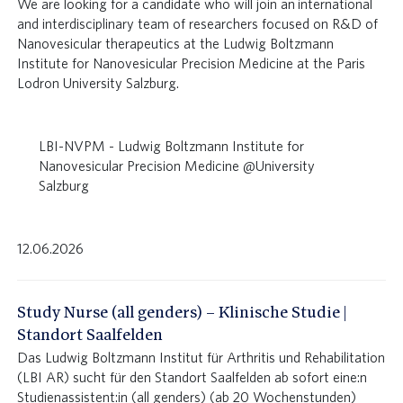
We are looking for a candidate who will join an international
and interdisciplinary team of researchers focused on R&D of
Nanovesicular therapeutics at the Ludwig Boltzmann
Institute for Nanovesicular Precision Medicine at the Paris
Lodron University Salzburg.
LBI-NVPM - Ludwig Boltzmann Institute for
Nanovesicular Precision Medicine @University
Salzburg
12.06.2026
Study Nurse (all genders) – Klinische Studie |
Standort Saalfelden
Das Ludwig Boltzmann Institut für Arthritis und Rehabilitation
(LBI AR) sucht für den Standort Saalfelden ab sofort eine:n
Studienassistent:in (all genders) (ab 20 Wochenstunden)