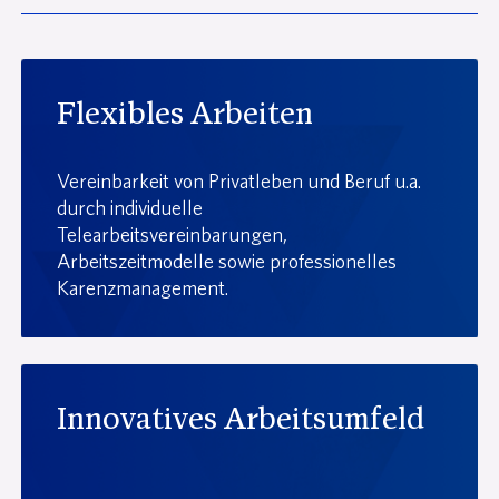
Flexibles Arbeiten
Vereinbarkeit von Privatleben und Beruf u.a.
durch individuelle
Telearbeitsvereinbarungen,
Arbeitszeitmodelle sowie professionelles
Karenzmanagement.
Innovatives Arbeitsumfeld