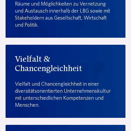
Räume und Möglichkeiten zu Vernetzung
und Austausch innerhalb der LBG sowie mit
Stakeholdern aus Gesellschaft, Wirtschaft
und Politik.
Vielfalt &
Chancengleichheit
Vielfalt und Chancengleichheit in einer
diversitätsorientierten Unternehmenskultur
mit unterschiedlichen Kompetenzen und
Menschen.