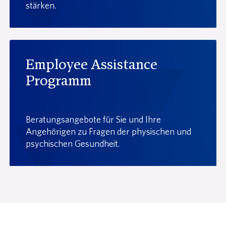
stärken.
Employee Assistance
Programm
Beratungsangebote für Sie und Ihre
Angehörigen zu Fragen der physischen und
psychischen Gesundheit.