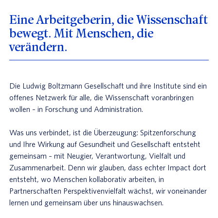
Eine Arbeitgeberin, die Wissenschaft
bewegt. Mit Menschen, die
verändern.
Die Ludwig Boltzmann Gesellschaft und ihre Institute sind ein
offenes Netzwerk für alle, die Wissenschaft voranbringen
wollen – in Forschung und Administration.
Was uns verbindet, ist die Überzeugung: Spitzenforschung
und Ihre Wirkung auf Gesundheit und Gesellschaft entsteht
gemeinsam – mit Neugier, Verantwortung, Vielfalt und
Zusammenarbeit. Denn wir glauben, dass echter Impact dort
entsteht, wo Menschen kollaborativ arbeiten, in
Partnerschaften Perspektivenvielfalt wächst, wir voneinander
lernen und gemeinsam über uns hinauswachsen.