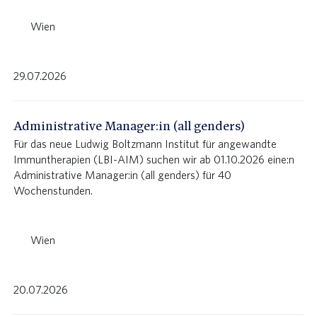
Wien
29.07.2026
Administrative Manager:in (all genders)
Für das neue Ludwig Boltzmann Institut für angewandte
Immuntherapien (LBI-AIM) suchen wir ab 01.10.2026 eine:n
Administrative Manager:in (all genders) für 40
Wochenstunden.
Wien
20.07.2026