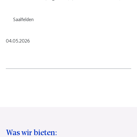
Saalfelden
04.05.2026
Was wir bieten: