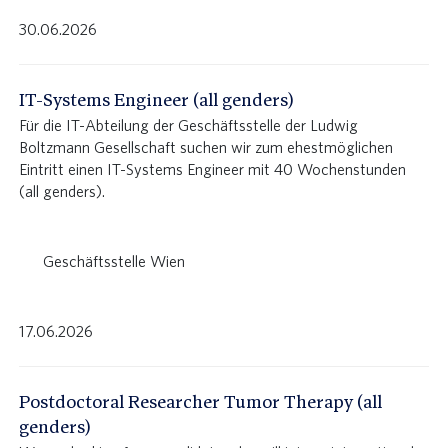
30.06.2026
IT-Systems Engineer (all genders)
Für die IT-Abteilung der Geschäftsstelle der Ludwig
Boltzmann Gesellschaft suchen wir zum ehestmöglichen
Eintritt einen IT-Systems Engineer mit 40 Wochenstunden
(all genders).
Geschäftsstelle Wien
17.06.2026
Postdoctoral Researcher Tumor Therapy (all
genders)