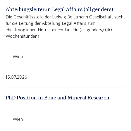
Abteilungsleiter:in Legal Affairs (all genders)
Die Geschäftsstelle der Ludwig Boltzmann Gesellschaft sucht
für die Leitung der Abteilung Legal Affairs zum
ehestmöglichen Eintritt eine:n Jurist:in (all genders) (40
Wochenstunden)
Wien
15.07.2026
PhD Position in Bone and Mineral Research
Wien