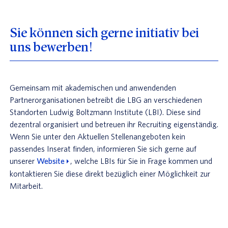
Sie können sich gerne initiativ bei
uns bewerben!
Gemeinsam mit akademischen und anwendenden
Partnerorganisationen betreibt die LBG an verschiedenen
Standorten Ludwig Boltzmann Institute (LBI). Diese sind
dezentral organisiert und betreuen ihr Recruiting eigenständig.
Wenn Sie unter den Aktuellen Stellenangeboten kein
passendes Inserat finden, informieren Sie sich gerne auf
unserer
Website
, welche LBIs für Sie in Frage kommen und
kontaktieren Sie diese direkt bezüglich einer Möglichkeit zur
Mitarbeit.